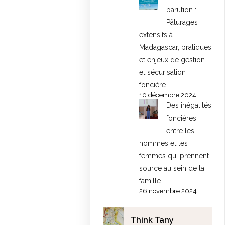
parution :
Pâturages
extensifs à
Madagascar, pratiques
et enjeux de gestion
et sécurisation
foncière
10 décembre 2024
Des inégalités
foncières
entre les
hommes et les
femmes qui prennent
source au sein de la
famille
26 novembre 2024
Think Tany