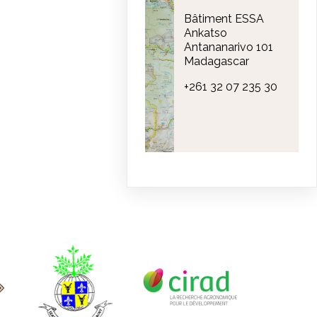
Bâtiment ESSA
Ankatso
Antananarivo 101
Madagascar
+261 32 07 235 30