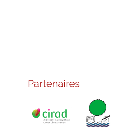
Partenaires