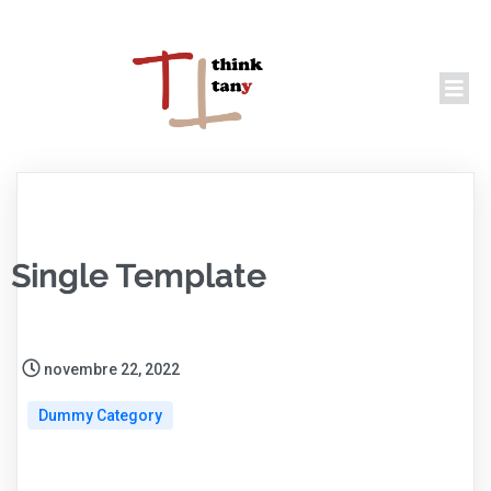
Single Template
novembre 22, 2022
Dummy Category