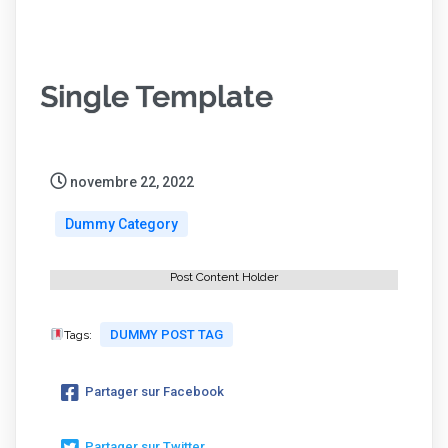
Single Template
novembre 22, 2022
Dummy Category
Post Content Holder
DUMMY POST TAG
Tags:
Partager sur Facebook
Partager sur Twitter