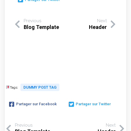
Previous
Next
Blog Template
Header
DUMMY POST TAG
Tags:
Partager sur Facebook
Partager sur Twitter
Previous
Next