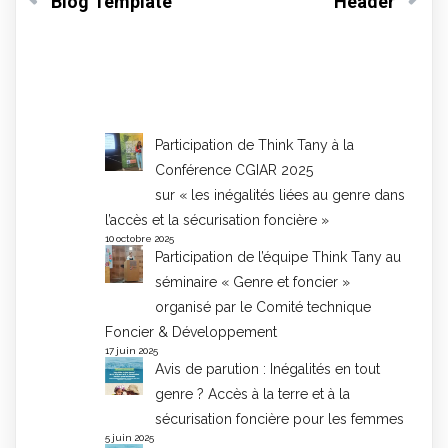
Blog Template
Header
Participation de Think Tany à la
Conférence CGIAR 2025
sur « les inégalités liées au genre dans
l’accès et la sécurisation foncière »
10 octobre 2025
Participation de l’équipe Think Tany au
séminaire « Genre et foncier »
organisé par le Comité technique
Foncier & Développement
17 juin 2025
Avis de parution : Inégalités en tout
genre ? Accès à la terre et à la
sécurisation foncière pour les femmes
5 juin 2025