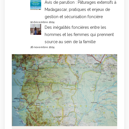
Avis de parution : Pâturages extensifs à
Madagascar, pratiques et enjeux de
gestion et sécurisation foncière
10 décembre 2024
Des inégalités foncières entre les
hommes et les femmes qui prennent
source au sein de la famille
26 novembre 2024