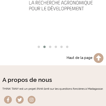
Haut de la page
A propos de nous
THINK TANY est un projet
think tank
sur les questions foncières à Madagascar.